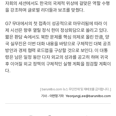
자회의 세션에서도 한국의 국제적 위상에 걸맞은 역할 수행
을 강조하며 글로벌 리더들과 보조를 맞췄다.
G7 무대에서의 첫 접촉이 성공적으로 마무리됨에 따라 이
제 시선은 향후 열릴 정식 한미 정상회담으로 쏠리고 있다.
짧은 환담 속에서도 북한 문제를 핵심 의제로 올린 만큼, 양
국 실무진은 이번 대화 내용을 바탕으로 구체적인 대북 공조
방안과 경제 협력 로드맵을 구상할 것으로 보인다. 이 대통
령은 남은 일정 동안 다자 외교의 성과를 공고히 하며 귀국
후 이어질 외교 정책의 구체적인 실행 계획을 점검할 계획이
다.
[ barunilbo.com 뉴스 무단전재 및 재배포를 금지합니다. ]
기사 - 이연정 기자
YeonjungLee@barunilbo.com