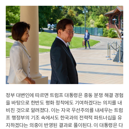
정부 대변인에 따르면 트럼프 대통령은 중동 분쟁 해결 경험
을 바탕으로 한반도 평화 정착에도 기여하겠다는 의지를 내
비친 것으로 알려졌다. 이는 자국 우선주의를 내세우는 트럼
프 행정부의 기조 속에서도 한국과의 전략적 파트너십을 유
지하겠다는 의중이 반영된 결과로 풀이된다. 이 대통령은 다