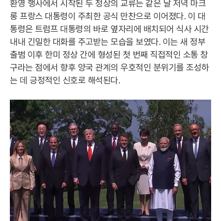
환영 행사에서 시작된 두 정상의 교류는 같은 날 저녁 마크
롱 프랑스 대통령이 주최한 공식 만찬으로 이어졌다. 이 대
통령은 트럼프 대통령의 바로 옆자리에 배치되어 식사 시간
내내 긴밀한 대화를 주고받는 모습을 보였다. 이는 새 정부
출범 이후 한미 정상 간에 형성된 첫 번째 직접적인 소통 창
구라는 점에서 향후 양국 관계의 우호적인 분위기를 조성하
는 데 긍정적인 신호로 해석된다.