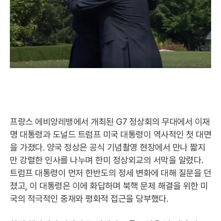
프랑스 에비앙레뱅에서 개최된 G7 정상회의 무대에서 이재
명 대통령과 도널드 트럼프 미국 대통령이 역사적인 첫 대면
을 가졌다. 양국 정상은 공식 기념촬영 현장에서 만나 짧지
만 강렬한 인사를 나누며 한미 정상외교의 서막을 알렸다.
트럼프 대통령이 먼저 한반도의 정세 변화에 대해 질문을 던
졌고, 이 대통령은 이에 화답하며 북핵 문제 해결을 위한 미
국의 적극적인 중재와 평화적 접근을 당부했다.