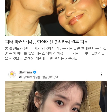
피터 파커와 MJ, 현실에선 9억짜리 결혼 파티
톰 홀랜드와 젠데이아가 영국에서 가까운 사람들만 초대한 비공개 결
혼 축하 파티를 열었다는 소식이 전해졌다. 두 사람은 이미 결혼식을
올린 것으로 알려진 가운데, 이번 행사는 가족과..