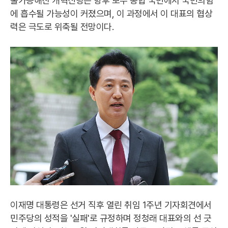
불가능해진 개혁신당은 향후 보수 통합 국면에서 국민의힘
에 흡수될 가능성이 커졌으며, 이 과정에서 이 대표의 협상
력은 극도로 위축될 전망이다.
이재명 대통령은 선거 직후 열린 취임 1주년 기자회견에서
민주당의 성적을 '실패'로 규정하며 정청래 대표와의 선 긋