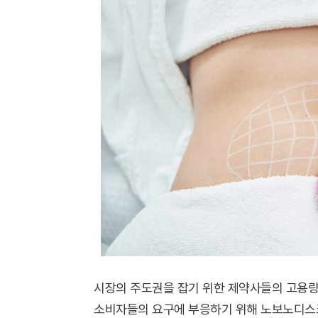
시장의 주도권을 잡기 위한 제약사들의 고용량
소비자들의 요구에 부응하기 위해 노보노디스크