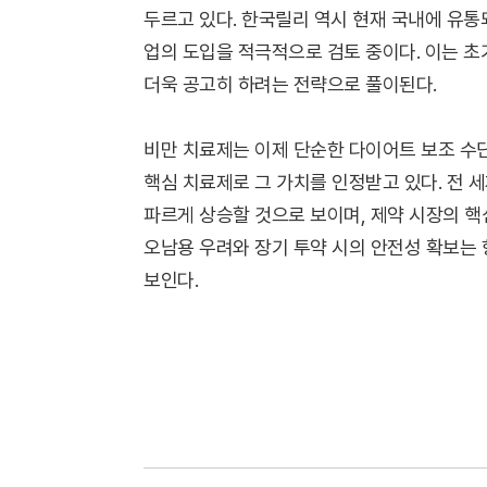
두르고 있다. 한국릴리 역시 현재 국내에 유통
업의 도입을 적극적으로 검토 중이다. 이는 초
더욱 공고히 하려는 전략으로 풀이된다.
비만 치료제는 이제 단순한 다이어트 보조 수단
핵심 치료제로 그 가치를 인정받고 있다. 전 
파르게 상승할 것으로 보이며, 제약 시장의 핵
오남용 우려와 장기 투약 시의 안전성 확보는
보인다.