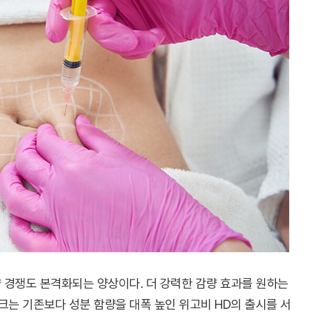
 경쟁도 본격화되는 양상이다. 더 강력한 감량 효과를 원하는
는 기존보다 성분 함량을 대폭 높인 위고비 HD의 출시를 서