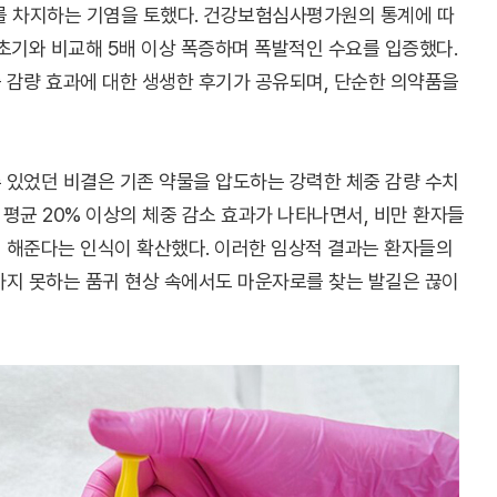
위를 차지하는 기염을 토했다. 건강보험심사평가원의 통계에 따
초기와 비교해 5배 이상 폭증하며 폭발적인 수요를 입증했다.
 감량 효과에 대한 생생한 후기가 공유되며, 단순한 의약품을
 있었던 비결은 기존 약물을 압도하는 강력한 체중 감량 수치
 평균 20% 이상의 체중 감소 효과가 나타나면서, 비만 환자들
 해준다는 인식이 확산했다. 이러한 임상적 결과는 환자들의
가지 못하는 품귀 현상 속에서도 마운자로를 찾는 발길은 끊이