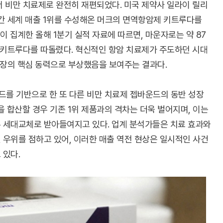
 비만 치료제로 완전히 재편되었다. 미국 제약사 일라이 릴리
기간 세계 매출 1위를 수성해온 머크의 면역항암제 키트루다를
 집계한 올해 1분기 실적 자료에 따르면, 마운자로는 약 87
 키트루다를 따돌렸다. 혁신적인 항암 치료제가 주도하던 시대
시장의 핵심 동력으로 부상했음을 보여주는 결과다.
를 기반으로 한 또 다른 비만 치료제 젭바운드의 동반 성장
을 합산할 경우 기존 1위 제품과의 격차는 더욱 벌어지며, 이는
 세대교체로 받아들여지고 있다. 업계 분석가들은 치료 효과와
 우위를 점하고 있어, 이러한 매출 역전 현상은 일시적인 사건
 있다.