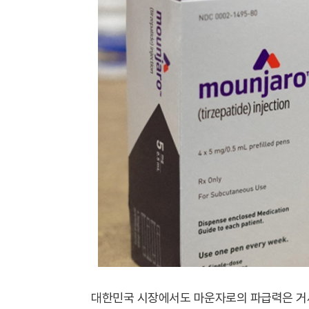
대한민국 시장에서도 마운자로의 파급력은 거세