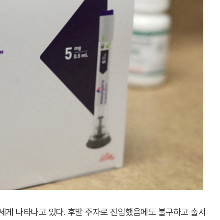
게 나타나고 있다. 후발 주자로 진입했음에도 불구하고 출시