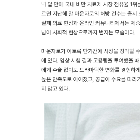
넉 달 만에 국내 비만 치료제 시장 점유율 1
르면 지난해 말 마운자로의 처방 건수는 출시 
실제 의료 현장과 온라인 커뮤니티에서는 체중
넘어 사회적 현상으로까지 번지는 모습이다.
마운자로가 이토록 단기간에 시장을 장악할 수
에 있다. 임상 시험 결과 고용량을 투여했을 때
에게 수술 없이도 드라마틱한 변화를 경험하게
높은 만족도로 이어졌고, 공급이 수요를 따라
지 않고 있다.