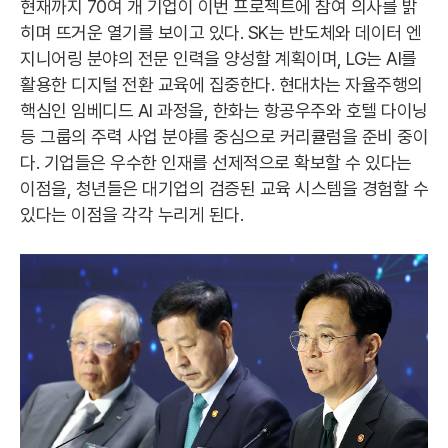
현재까지 70여 개 기업이 이번 프로젝트에 참여 의사를 밝
히며 뜨거운 열기를 보이고 있다. SK는 반도체와 데이터 엔
지니어링 분야의 전문 인력을 양성할 계획이며, LG는 AI를
활용한 디지털 전환 교육에 집중한다. 현대차는 자율주행의
핵심인 임베디드 AI 과정을, 한화는 항공우주와 호텔 다이닝
등 그룹의 주력 사업 분야를 중심으로 커리큘럼을 준비 중이
다. 기업들은 우수한 인재를 선제적으로 확보할 수 있다는
이점을, 청년들은 대기업의 검증된 교육 시스템을 경험할 수
있다는 이점을 각각 누리게 된다.