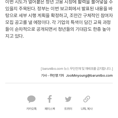
이번 시도가 얼어붙은 청년 고용 시장에 활력을 불어넣을 수
있을지 주목된다. 정부는 이번 보고회에서 발표된 내용을 바
탕으로 세부 시행 계획을 확정하고, 조만간 구체적인 참여자
모집 공고를 낼 예정이다. 각 기업의 특색이 담긴 교육 과정
들이 순차적으로 공개되면서 청년들의 기대감도 한층 높아
지고 있다.
[ barunilbo.com 뉴스 무단전재 및 재배포를 금지합니다. ]
기사 - 주민영 기자
JooMinyoung@barunilbo.com
카카오톡
페이스북
트위터
URL 복사