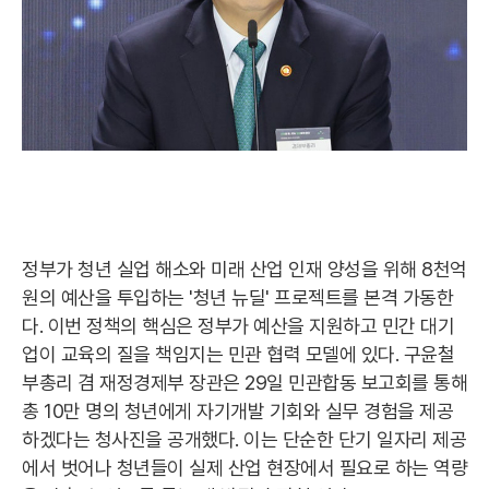
정부가 청년 실업 해소와 미래 산업 인재 양성을 위해 8천억
원의 예산을 투입하는 '청년 뉴딜' 프로젝트를 본격 가동한
다. 이번 정책의 핵심은 정부가 예산을 지원하고 민간 대기
업이 교육의 질을 책임지는 민관 협력 모델에 있다. 구윤철
부총리 겸 재정경제부 장관은 29일 민관합동 보고회를 통해
총 10만 명의 청년에게 자기개발 기회와 실무 경험을 제공
하겠다는 청사진을 공개했다. 이는 단순한 단기 일자리 제공
에서 벗어나 청년들이 실제 산업 현장에서 필요로 하는 역량