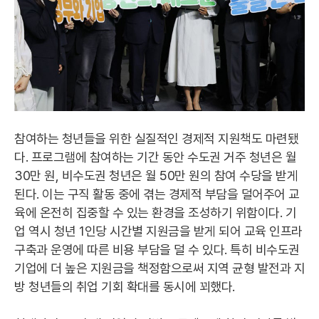
참여하는 청년들을 위한 실질적인 경제적 지원책도 마련됐
다. 프로그램에 참여하는 기간 동안 수도권 거주 청년은 월
30만 원, 비수도권 청년은 월 50만 원의 참여 수당을 받게
된다. 이는 구직 활동 중에 겪는 경제적 부담을 덜어주어 교
육에 온전히 집중할 수 있는 환경을 조성하기 위함이다. 기
업 역시 청년 1인당 시간별 지원금을 받게 되어 교육 인프라
구축과 운영에 따른 비용 부담을 덜 수 있다. 특히 비수도권
기업에 더 높은 지원금을 책정함으로써 지역 균형 발전과 지
방 청년들의 취업 기회 확대를 동시에 꾀했다.